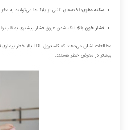
سکته مغزی:
لخته‌های ناشی از پلاک‌ها می‌توانند به مغز 
فشار خون بالا:
تنگ شدن عروق فشار بیشتری به قلب وارد
بیشتر در معرض خطر هستند.