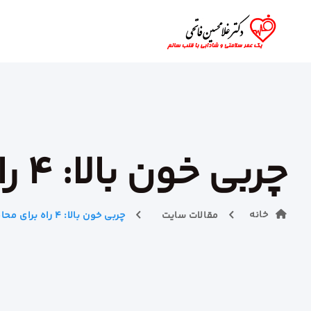
چربی خون بالا: ۴ راه برای محافظت از قلب شما
خانه
مقالات سایت
چربی خون بالا: ۴ راه برای محافظت از قلب شما