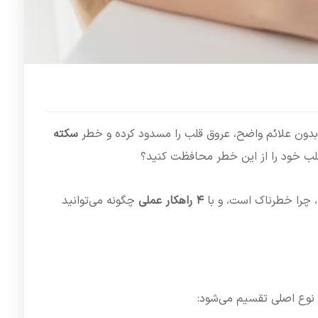
 بدون علائم واضح، عروق قلب را مسدود کرده و خطر
سکته
 قلب خود را از این خطر محافظت کنید؟
چرا خطرناک است، و با
۴ راهکار عملی
چگونه می‌توانید
و نوع اصلی تقسیم می‌شود: