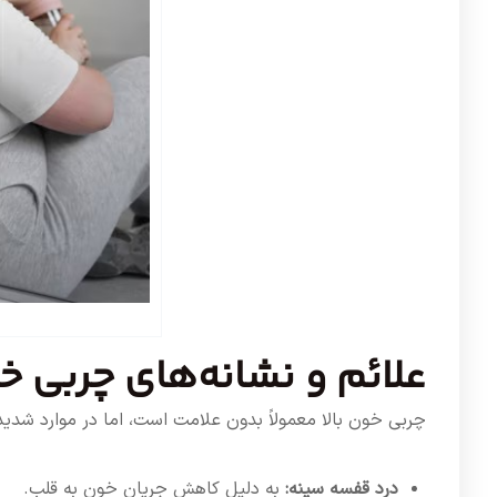
علائم و نشانه‌های چربی خو
چربی خون بالا معمولاً بدون علامت است، اما در موارد شدی
درد قفسه سینه:
به دلیل کاهش جریان خون به قلب.