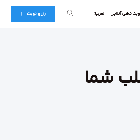
وبت دهی آنلاین
العربية
رزرو نوبت