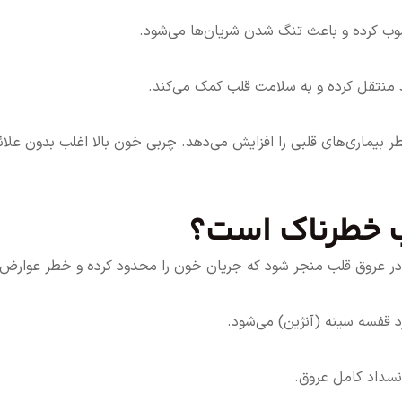
وب کرده و باعث تنگ شدن شریان‌ها می‌شود.
د منتقل کرده و به سلامت قلب کمک می‌کند.
طر بیماری‌های قلبی را افزایش می‌دهد. چربی خون بالا اغلب بدون ع
لب خطرناک است؟
ر عروق قلب منجر شود که جریان خون را محدود کرده و خطر عوارض 
 قفسه سینه (آنژین) می‌شود.
سداد کامل عروق.