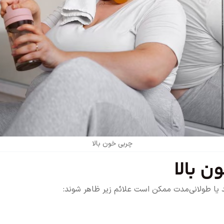
چربی خون بالا
ن بالا
د یا طولانی‌مدت ممکن است علائم زیر ظاهر شوند: