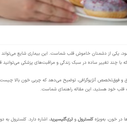
ی‌شود، یکی از دشمنان خاموش قلب شماست. این بیماری شایع می‌تواند
 که با چند تغییر ساده در سبک زندگی و مراقبت‌های پزشکی می‌توانید
و فوق‌تخصص آنژیوگرافی، توضیح می‌دهد که چربی خون بالا چیست، 
ت قلب خود هستید، این مقاله راهنمای شماست.
 در خون، به‌ویژه
کلسترول
و
تری‌گلیسیرید
، اشاره دارد. کلسترول به د