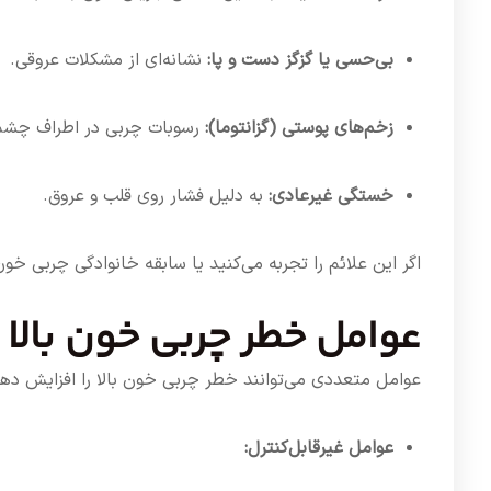
بی‌حسی یا گزگز دست و پا:
نشانه‌ای از مشکلات عروقی.
زخم‌های پوستی (گزانتوما):
رسوبات چربی در اطراف چشم
خستگی غیرعادی:
به دلیل فشار روی قلب و عروق.
اگر این علائم را تجربه می‌کنید یا سابقه خانوادگی چربی خون با
عوامل خطر چربی خون بالا
عوامل متعددی می‌توانند خطر چربی خون بالا را افزایش دهن
عوامل غیرقابل‌کنترل: