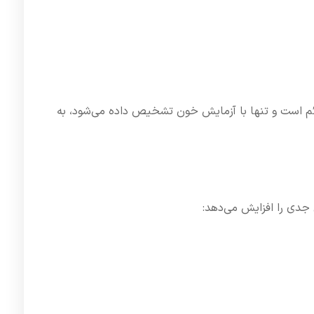
لائم است و تنها با آزمایش خون تشخیص داده می‌شود، به
جدی را افزایش می‌دهد: