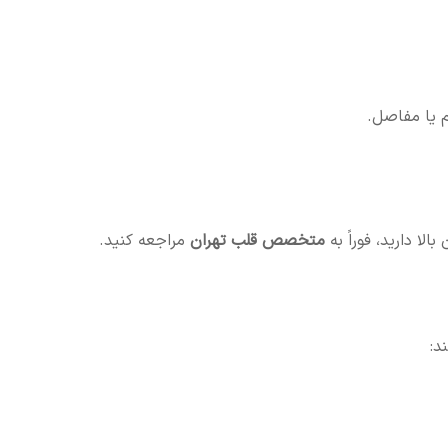
 یا مفاصل.
لا دارید، فوراً به
متخصص قلب تهران
مراجعه کنید.
د: