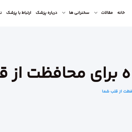
خانه
مقالات
سخنرانی ها
درباره پزشک
ارتباط با پزشک
ن