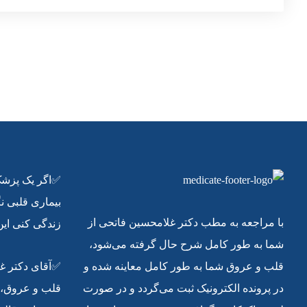
✅اگر یک پزشک 
بیماری قلبی ن
با مراجعه به مطب دکتر غلامحسین فاتحی از
زندگی کنی این
شما به طور کامل شرح حال گرفته می‌شود،
قلب و عروق شما به طور کامل معاینه شده و
✅آقای دکتر غ
در پرونده الکترونیک ثبت می‌گردد و در صورت