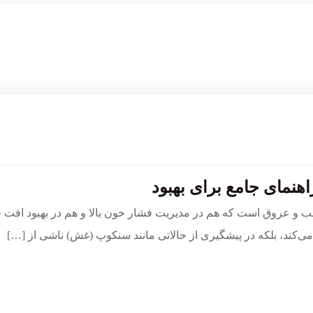
هنمای جامع برای بهبود
 و عروق است که هم در مدیریت فشار خون بالا و هم در بهبود افت فش
کند، بلکه در پیشگیری از حالاتی مانند سنکوپ (غش) ناشی از […]