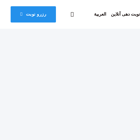
نوبت دهی آنلاین
العربية
رزرو نوبت