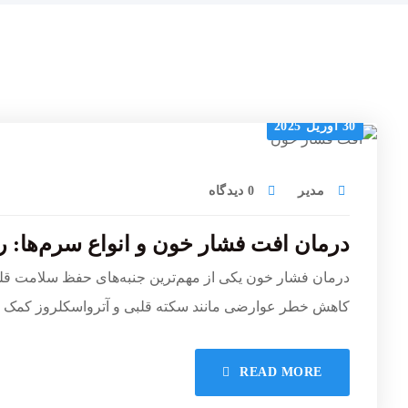
30 آوریل 2025
مدیر
0 دیدگاه
درمان افت فشار خون و انواع سرم‌ها: را
درمان فشار خون یکی از مهم‌ترین جنبه‌های حفظ سلامت قلب
کاهش خطر عوارضی مانند سکته قلبی و آترواسکلروز کمک می‌
READ MORE