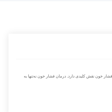
ار خون نقش کلیدی دارد. درمان فشار خون نه‌تنها به