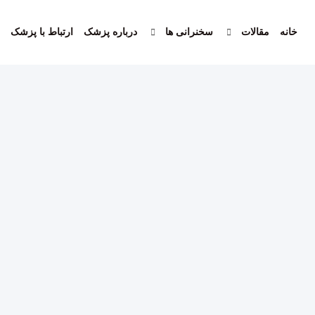
خانه
مقالات
سخنرانی ها
درباره پزشک
ارتباط با پزشک