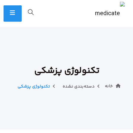
تکنولوژی پزشکی
خانه
دسته‌بندی نشده
تکنولوژی پزشکی