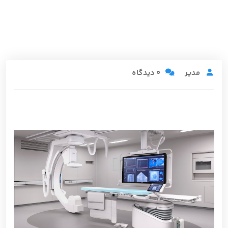
مدیر
0 دیدگاه