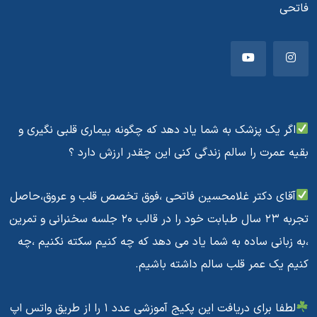
فاتحی
اگر یک پزشک به شما یاد دهد که چگونه بیماری قلبی نگیری و
بقیه عمرت را سالم زندگی کنی این چقدر ارزش دارد ؟
آقای دکتر غلامحسین فاتحی ،فوق تخصص قلب و عروق،حاصل
تجربه ۲۳ سال طبابت خود را در قالب ۲۰ جلسه سخنرانی و تمرین
،به زبانی ساده به شما یاد می دهد که چه کنیم سکته نکنیم ،چه
کنیم یک عمر قلب سالم داشته باشیم.
لطفا برای دریافت این پکیج آموزشی عدد ۱ را از طریق واتس اپ