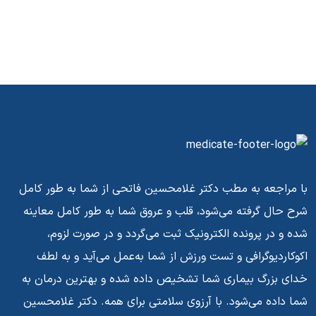
با مراجعه به مطب دکتر غلامحسین فاتحی از شما به طور کامل
شرح حال گرفته می‌شود، قلب و عروق شما به طور کامل معاینه
شده و در پرونده الکترونیک ثبت می‌گردد و در صورت لزوم،
اکوکاردیوگرافی و تست ورزش از شما به‌عمل می‌آید و به لطف
خدای بزرگ بیماری شما تشخیص داده شده و بهترین درمان به
شما داده می‌شود. با آرزوی سلامتی برای همه. دکتر غلامحسین