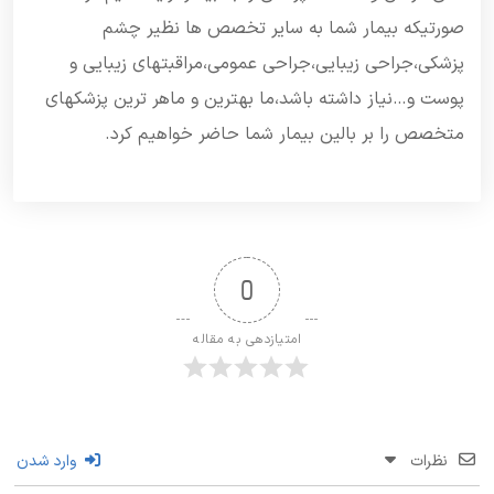
صورتیکه بیمار شما به سایر تخصص ها نظیر چشم
پزشکی،جراحی زیبایی،جراحی عمومی،مراقبتهای زیبایی و
پوست و…نیاز داشته باشد،ما بهترین و ماهر ترین پزشکهای
متخصص را بر بالین بیمار شما حاضر خواهیم کرد.
0
امتیازدهی به مقاله
نظرات
وارد شدن