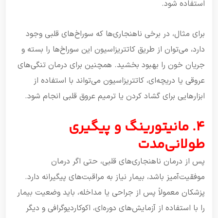
استفاده شود.
برای مثال، در برخی ناهنجاری‌ها که سوراخ‌های قلبی وجود
دارد، می‌توان از طریق کاتتریزاسیون این سوراخ‌ها را بسته و
جریان خون را بهبود بخشید. همچنین برای درمان تنگی‌های
عروقی یا دریچه‌ای، کاتتریزاسیون می‌تواند با استفاده از
ابزارهایی برای گشاد کردن یا ترمیم عروق قلبی انجام شود.
4. مانیتورینگ و پیگیری
طولانی‌مدت
پس از درمان ناهنجاری‌های قلبی، حتی اگر درمان
موفقیت‌آمیز باشد، بیمار نیاز به مراقبت‌های پیگیرانه دارد.
پزشکان معمولاً پس از جراحی یا مداخله، باید وضعیت بیمار
را با استفاده از آزمایش‌های دوره‌ای، اکوکاردیوگرافی و دیگر