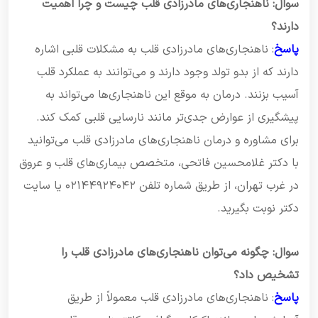
سوال: ناهنجاری‌های مادرزادی قلب چیست و چرا اهمیت
دارند؟
پاسخ
: ناهنجاری‌های مادرزادی قلب به مشکلات قلبی اشاره
دارند که از بدو تولد وجود دارند و می‌توانند به عملکرد قلب
آسیب بزنند. درمان به موقع این ناهنجاری‌ها می‌تواند به
پیشگیری از عوارض جدی‌تر مانند نارسایی قلبی کمک کند.
برای مشاوره و درمان ناهنجاری‌های مادرزادی قلب می‌توانید
با دکتر غلامحسین فاتحی، متخصص بیماری‌های قلب و عروق
در غرب تهران، از طریق شماره تلفن ۰۲۱۴۴۹۲۴۰۴۲ یا سایت
دکتر نوبت بگیرید.
سوال: چگونه می‌توان ناهنجاری‌های مادرزادی قلب را
تشخیص داد؟
پاسخ
: ناهنجاری‌های مادرزادی قلب معمولاً از طریق