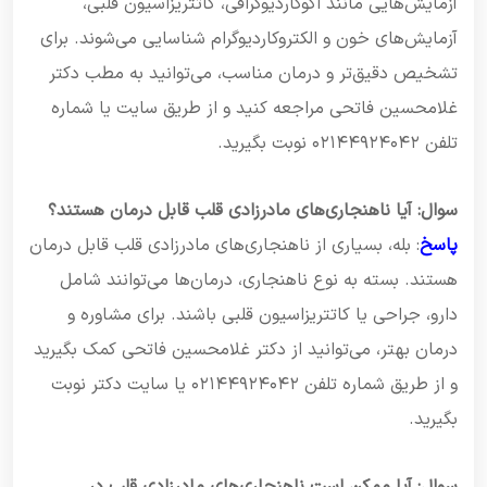
آزمایش‌هایی مانند اکوکاردیوگرافی، کاتتریزاسیون قلبی،
آزمایش‌های خون و الکتروکاردیوگرام شناسایی می‌شوند. برای
تشخیص دقیق‌تر و درمان مناسب، می‌توانید به مطب دکتر
غلامحسین فاتحی مراجعه کنید و از طریق سایت یا شماره
تلفن ۰۲۱۴۴۹۲۴۰۴۲ نوبت بگیرید.
سوال: آیا ناهنجاری‌های مادرزادی قلب قابل درمان هستند؟
پاسخ
: بله، بسیاری از ناهنجاری‌های مادرزادی قلب قابل درمان
هستند. بسته به نوع ناهنجاری، درمان‌ها می‌توانند شامل
دارو، جراحی یا کاتتریزاسیون قلبی باشند. برای مشاوره و
درمان بهتر، می‌توانید از دکتر غلامحسین فاتحی کمک بگیرید
و از طریق شماره تلفن ۰۲۱۴۴۹۲۴۰۴۲ یا سایت دکتر نوبت
بگیرید.
سوال: آیا ممکن است ناهنجاری‌های مادرزادی قلب در