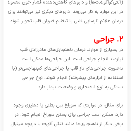
(آنتی‌کواگولانت‌ها) و داروهای کاهش‌دهنده فشار خون معمولاً
در این موارد به کار می‌روند. داروهای دیگری نیز می‌توانند برای
درمان علائم نارسایی قلبی یا تنظیم ضربان قلب تجویز شوند.
2. جراحی
در بسیاری از موارد، درمان ناهنجاری‌های مادرزادی قلب
نیازمند انجام جراحی است. این جراحی‌ها ممکن است
به‌صورت جراحی‌های باز قلب یا جراحی‌های کم‌تهاجمی‌تر (با
استفاده از ابزارهای پیشرفته) انجام شوند. نوع جراحی
بستگی به نوع ناهنجاری و وضعیت بیمار دارد.
برای مثال، در مواردی که سوراخ بین بطنی یا دهلیزی وجود
دارد، ممکن است جراحی برای بستن سوراخ انجام شود. در
برخی دیگر از ناهنجاری‌ها مانند تنگی آئورت یا دریچه میترال،