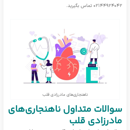
۰۲۱۴۴۹۲۴۰۴۲ تماس بگیرید.
ناهنجاری‌های مادرزادی قلب
سوالات متداول ناهنجاری‌های
مادرزادی قلب