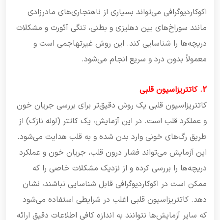
اکوکاردیوگرافی می‌تواند بسیاری از ناهنجاری‌های مادرزادی
مانند سوراخ‌های بین دهلیزی و بطنی، تنگی آئورت و مشکلات
دریچه‌ها را شناسایی کند. این روش غیرتهاجمی است و
معمولاً بدون درد و سریع انجام می‌شود.
2. کاتتریزاسیون قلبی
کاتتریزاسیون قلبی یک روش دقیق‌تر برای بررسی جریان خون
و عملکرد قلب است. در این آزمایش، یک کاتتر (لوله نازک) از
طریق رگ‌های خونی وارد بدن شده و به قلب هدایت می‌شود.
این آزمایش می‌تواند فشار درون قلب، جریان خون و عملکرد
دریچه‌ها را بررسی کرده و از نزدیک مشکلات خاصی را که
ممکن است در اکوکاردیوگرافی قابل شناسایی نباشند، نشان
دهد. کاتتریزاسیون قلبی اغلب در شرایطی استفاده می‌شود
که سایر آزمایش‌ها نتوانند به اندازه کافی اطلاعات دقیق ارائه