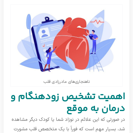
ناهنجاری‌های مادرزادی قلب
اهمیت تشخیص زودهنگام و
درمان به موقع
در صورتی که این علائم در نوزاد شما یا کودک دیگر مشاهده
شد، بسیار مهم است که فوراً با یک متخصص قلب مشورت