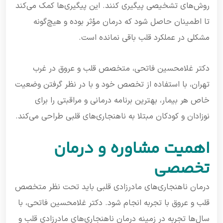
روش‌های تشخیصی پیگیری کنند. این پیگیری‌ها کمک می‌کند
تا اطمینان حاصل شود که درمان مؤثر بوده و هیچ‌گونه
مشکلی در عملکرد قلب باقی نمانده است.
دکتر غلامحسین فاتحی، متخصص قلب و عروق در غرب
تهران، با استفاده از تخصص خود و با در نظر گرفتن وضعیت
خاص هر بیمار، بهترین برنامه درمانی و مراقبتی را برای
نوزادان و کودکان مبتلا به ناهنجاری‌های قلبی طراحی می‌کند.
اهمیت مشاوره و درمان
تخصصی
درمان ناهنجاری‌های مادرزادی قلبی باید تحت نظر متخصص
قلب و عروق با تجربه انجام شود. دکتر غلامحسین فاتحی، با
سال‌ها تجربه در زمینه درمان ناهنجاری‌های مادرزادی قلب و