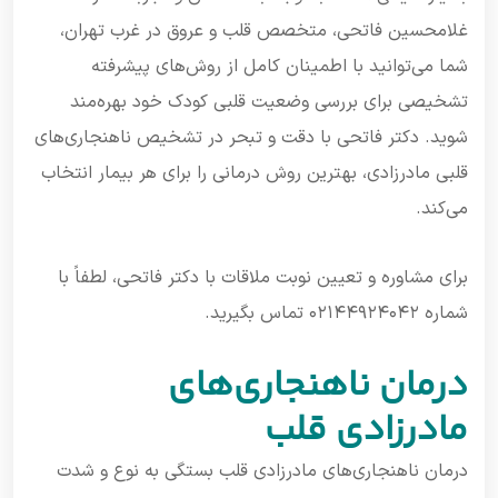
غلامحسین فاتحی، متخصص قلب و عروق در غرب تهران،
شما می‌توانید با اطمینان کامل از روش‌های پیشرفته
تشخیصی برای بررسی وضعیت قلبی کودک خود بهره‌مند
شوید. دکتر فاتحی با دقت و تبحر در تشخیص ناهنجاری‌های
قلبی مادرزادی، بهترین روش درمانی را برای هر بیمار انتخاب
می‌کند.
برای مشاوره و تعیین نوبت ملاقات با دکتر فاتحی، لطفاً با
شماره ۰۲۱۴۴۹۲۴۰۴۲ تماس بگیرید.
درمان ناهنجاری‌های
مادرزادی قلب
درمان ناهنجاری‌های مادرزادی قلب بستگی به نوع و شدت