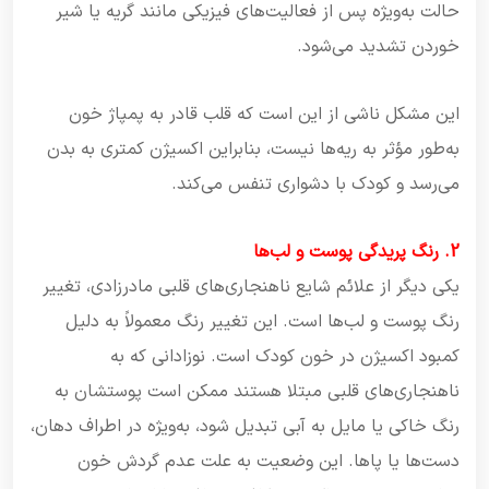
حالت به‌ویژه پس از فعالیت‌های فیزیکی مانند گریه یا شیر
خوردن تشدید می‌شود.
این مشکل ناشی از این است که قلب قادر به پمپاژ خون
به‌طور مؤثر به ریه‌ها نیست، بنابراین اکسیژن کمتری به بدن
می‌رسد و کودک با دشواری تنفس می‌کند.
2. رنگ پریدگی پوست و لب‌ها
یکی دیگر از علائم شایع ناهنجاری‌های قلبی مادرزادی، تغییر
رنگ پوست و لب‌ها است. این تغییر رنگ معمولاً به دلیل
کمبود اکسیژن در خون کودک است. نوزادانی که به
ناهنجاری‌های قلبی مبتلا هستند ممکن است پوستشان به
رنگ خاکی یا مایل به آبی تبدیل شود، به‌ویژه در اطراف دهان،
دست‌ها یا پاها. این وضعیت به علت عدم گردش خون