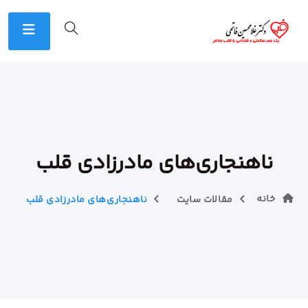
ناهنجاری‌های مادرزادی قلب
خانه
مقالات سایت
ناهنجاری‌های مادرزادی قلب