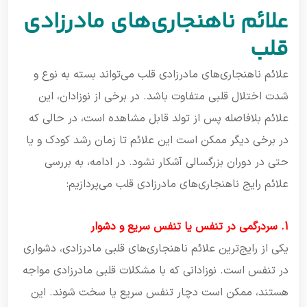
علائم ناهنجاری‌های مادرزادی
قلب
علائم ناهنجاری‌های مادرزادی قلب می‌تواند بسته به نوع و
شدت اختلال قلبی متفاوت باشد. در برخی از نوزادان، این
علائم بلافاصله پس از تولد قابل مشاهده است، در حالی که
در برخی دیگر ممکن است این علائم تا زمان رشد کودک و یا
حتی در دوران بزرگسالی آشکار نشود. در ادامه، به بررسی
علائم رایج ناهنجاری‌های مادرزادی قلب می‌پردازیم:
1. سردرگمی در تنفس یا تنفس سریع و دشوار
یکی از رایج‌ترین علائم ناهنجاری‌های قلبی مادرزادی، دشواری
در تنفس است. نوزادانی که با مشکلات قلبی مادرزادی مواجه
هستند، ممکن است دچار تنفس سریع یا سخت شوند. این