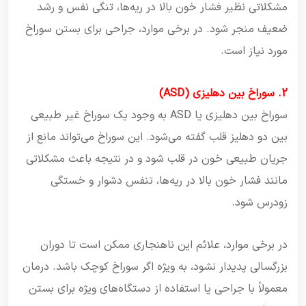
مشکلاتی نظیر فشار خون بالا در ریه‌ها، تنگی نفس و رشد
ضعیف منجر شود. در برخی موارد، جراحی برای بستن سوراخ
مورد نیاز است.
2. سوراخ بین دهلیزی (ASD)
سوراخ بین دهلیزی یا ASD به وجود یک سوراخ غیر طبیعی
بین دو دهلیز قلب گفته می‌شود. این سوراخ می‌تواند مانع از
جریان طبیعی خون در قلب شود و در نتیجه باعث مشکلاتی
مانند فشار خون بالا در ریه‌ها، تنفس دشوار و خستگی
زودرس شود.
در برخی موارد، علائم این ناهنجاری ممکن است تا دوران
بزرگسالی پدیدار نشود، به ویژه اگر سوراخ کوچک باشد. درمان
معمولاً با جراحی یا استفاده از دستگاه‌های ویژه برای بستن