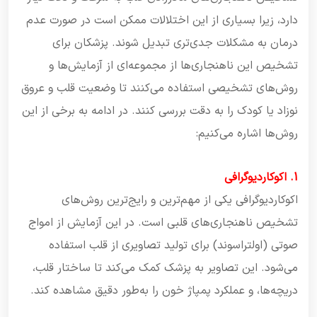
دارد، زیرا بسیاری از این اختلالات ممکن است در صورت عدم
درمان به مشکلات جدی‌تری تبدیل شوند. پزشکان برای
تشخیص این ناهنجاری‌ها از مجموعه‌ای از آزمایش‌ها و
روش‌های تشخیصی استفاده می‌کنند تا وضعیت قلب و عروق
نوزاد یا کودک را به دقت بررسی کنند. در ادامه به برخی از این
روش‌ها اشاره می‌کنیم:
1. اکوکاردیوگرافی
اکوکاردیوگرافی یکی از مهم‌ترین و رایج‌ترین روش‌های
تشخیص ناهنجاری‌های قلبی است. در این آزمایش از امواج
صوتی (اولتراسوند) برای تولید تصاویری از قلب استفاده
می‌شود. این تصاویر به پزشک کمک می‌کند تا ساختار قلب،
دریچه‌ها، و عملکرد پمپاژ خون را به‌طور دقیق مشاهده کند.