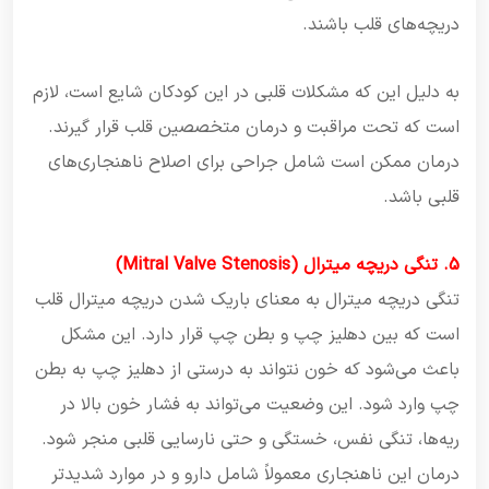
دریچه‌های قلب باشند.
به دلیل این که مشکلات قلبی در این کودکان شایع است، لازم
است که تحت مراقبت و درمان متخصصین قلب قرار گیرند.
درمان ممکن است شامل جراحی برای اصلاح ناهنجاری‌های
قلبی باشد.
5. تنگی دریچه میترال (Mitral Valve Stenosis)
تنگی دریچه میترال به معنای باریک شدن دریچه میترال قلب
است که بین دهلیز چپ و بطن چپ قرار دارد. این مشکل
باعث می‌شود که خون نتواند به درستی از دهلیز چپ به بطن
چپ وارد شود. این وضعیت می‌تواند به فشار خون بالا در
ریه‌ها، تنگی نفس، خستگی و حتی نارسایی قلبی منجر شود.
درمان این ناهنجاری معمولاً شامل دارو و در موارد شدیدتر