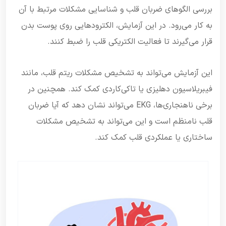
بررسی الگوهای ضربان قلب و شناسایی مشکلات مرتبط با آن
به کار می‌رود. در این آزمایش، الکترودهایی روی پوست بدن
قرار می‌گیرند تا فعالیت الکتریکی قلب را ضبط کنند.
این آزمایش می‌تواند به تشخیص مشکلات ریتم قلب، مانند
فیبریلاسیون دهلیزی یا تاکی‌کاردی کمک کند. همچنین در
برخی ناهنجاری‌ها، EKG می‌تواند نشان دهد که آیا ضربان
قلب نامنظم است و این می‌تواند به تشخیص مشکلات
ساختاری یا عملکردی قلب کمک کند.