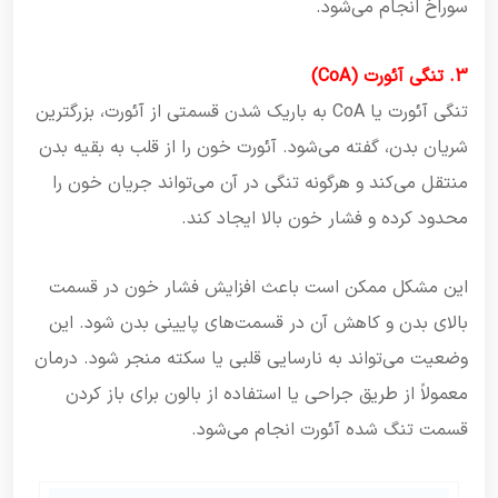
سوراخ انجام می‌شود.
3. تنگی آئورت (CoA)
تنگی آئورت یا CoA به باریک شدن قسمتی از آئورت، بزرگترین
شریان بدن، گفته می‌شود. آئورت خون را از قلب به بقیه بدن
منتقل می‌کند و هرگونه تنگی در آن می‌تواند جریان خون را
محدود کرده و فشار خون بالا ایجاد کند.
این مشکل ممکن است باعث افزایش فشار خون در قسمت
بالای بدن و کاهش آن در قسمت‌های پایینی بدن شود. این
وضعیت می‌تواند به نارسایی قلبی یا سکته منجر شود. درمان
معمولاً از طریق جراحی یا استفاده از بالون برای باز کردن
قسمت تنگ شده آئورت انجام می‌شود.