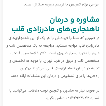
جراحی برای تعویض یا ترمیم دریچه میترال است.
مشاوره و درمان
ناهنجاری‌های مادرزادی قلب
در صورتی که شما یا فرزندتان با هر یک از این ناهنجاری‌های
مادرزادی قلب مواجه هستید، مراجعه به یک متخصص قلب و
عروق با تجربه بسیار ضروری است. دکتر غلامحسین فاتحی،
متخصص قلب و عروق در غرب تهران، با توجه به تخصص و
تجربه در درمان ناهنجاری‌های قلبی، می‌تواند بهترین
راه‌حل‌ها را برای تشخیص و درمان این مشکلات ارائه دهد.
در صورت نیاز به مشاوره و تعیین نوبت ملاقات، می‌توانید با
شماره ۰۲۱۴۴۹۲۴۰۴۲ تماس بگیرید.