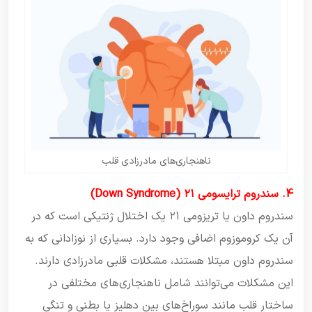
ناهنجاری‌های مادرزادی قلب
4. سندروم ترایسومی ۲۱ (Down Syndrome)
سندروم داون یا تریزومی ۲۱ یک اختلال ژنتیکی است که در
آن یک کروموزوم اضافی وجود دارد. بسیاری از نوزادانی که به
سندروم داون مبتلا هستند، مشکلات قلبی مادرزادی دارند.
این مشکلات می‌توانند شامل ناهنجاری‌های مختلفی در
ساختار قلب مانند سوراخ‌های بین دهلیز یا بطنی و تنگی