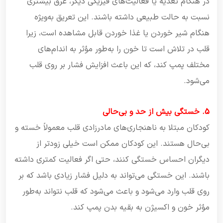
در هنگام تغذیه یا فعالیت‌های فیزیکی دیگر، عرق بیشتری
نسبت به حالت طبیعی داشته باشند. این تعریق به‌ویژه
هنگام شیر خوردن یا غذا خوردن قابل مشاهده است، زیرا
قلب در تلاش است تا خون را به‌طور مؤثر به اندام‌های
مختلف پمپ کند، که این باعث افزایش فشار بر روی قلب
می‌شود.
5. خستگی بیش از حد و بی‌حالی
کودکان مبتلا به ناهنجاری‌های مادرزادی قلب معمولاً خسته و
بی‌حال هستند. این کودکان ممکن است خیلی زودتر از
دیگران احساس خستگی کنند، حتی اگر فعالیت کمتری داشته
باشند. این خستگی می‌تواند به دلیل فشار زیادی باشد که بر
روی قلب وارد می‌شود و باعث می‌شود که قلب نتواند به‌طور
مؤثر خون و اکسیژن به بقیه بدن پمپ کند.