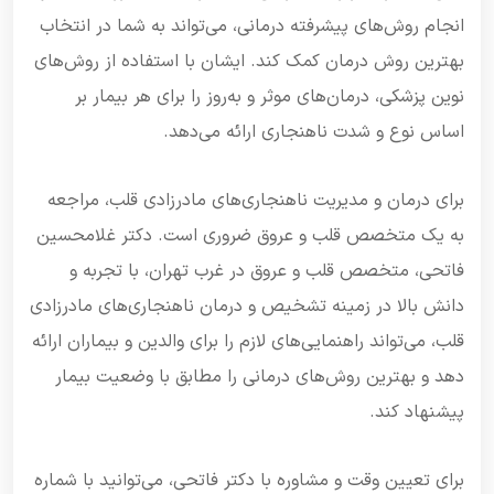
انجام روش‌های پیشرفته درمانی، می‌تواند به شما در انتخاب
بهترین روش درمان کمک کند. ایشان با استفاده از روش‌های
نوین پزشکی، درمان‌های موثر و به‌روز را برای هر بیمار بر
اساس نوع و شدت ناهنجاری ارائه می‌دهد.
برای درمان و مدیریت ناهنجاری‌های مادرزادی قلب، مراجعه
به یک متخصص قلب و عروق ضروری است. دکتر غلامحسین
فاتحی، متخصص قلب و عروق در غرب تهران، با تجربه و
دانش بالا در زمینه تشخیص و درمان ناهنجاری‌های مادرزادی
قلب، می‌تواند راهنمایی‌های لازم را برای والدین و بیماران ارائه
دهد و بهترین روش‌های درمانی را مطابق با وضعیت بیمار
پیشنهاد کند.
برای تعیین وقت و مشاوره با دکتر فاتحی، می‌توانید با شماره