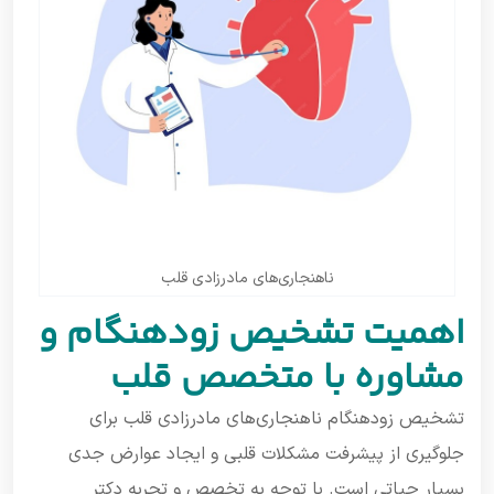
ناهنجاری‌های مادرزادی قلب
اهمیت تشخیص زودهنگام و
مشاوره با متخصص قلب
تشخیص زودهنگام ناهنجاری‌های مادرزادی قلب برای
جلوگیری از پیشرفت مشکلات قلبی و ایجاد عوارض جدی
بسیار حیاتی است. با توجه به تخصص و تجربه دکتر