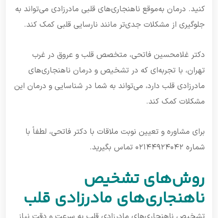
کنید. درمان به‌موقع ناهنجاری‌های قلبی مادرزادی می‌تواند به
جلوگیری از مشکلات جدی‌تر مانند نارسایی قلبی کمک کند.
دکتر غلامحسین فاتحی، متخصص قلب و عروق در غرب
تهران، با تجربه‌ای که در تشخیص و درمان ناهنجاری‌های
مادرزادی قلب دارد، می‌تواند به شما در شناسایی و درمان این
مشکلات کمک کند.
برای مشاوره و تعیین نوبت ملاقات با دکتر فاتحی، لطفاً با
شماره ۰۲۱۴۴۹۲۴۰۴۲ تماس بگیرید.
روش‌های تشخیص
ناهنجاری‌های مادرزادی قلب
تشخیص ناهنجاری‌های مادرزادی قلب به سرعت و دقت نیاز