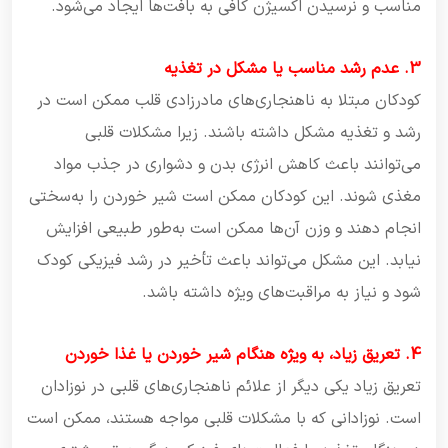
مناسب و نرسیدن اکسیژن کافی به بافت‌ها ایجاد می‌شود.
3. عدم رشد مناسب یا مشکل در تغذیه
کودکان مبتلا به ناهنجاری‌های مادرزادی قلب ممکن است در
رشد و تغذیه مشکل داشته باشند. زیرا مشکلات قلبی
می‌توانند باعث کاهش انرژی بدن و دشواری در جذب مواد
مغذی شوند. این کودکان ممکن است شیر خوردن را به‌سختی
انجام دهند و وزن آن‌ها ممکن است به‌طور طبیعی افزایش
نیابد. این مشکل می‌تواند باعث تأخیر در رشد فیزیکی کودک
شود و نیاز به مراقبت‌های ویژه داشته باشد.
4. تعریق زیاد، به ویژه هنگام شیر خوردن یا غذا خوردن
تعریق زیاد یکی دیگر از علائم ناهنجاری‌های قلبی در نوزادان
است. نوزادانی که با مشکلات قلبی مواجه هستند، ممکن است