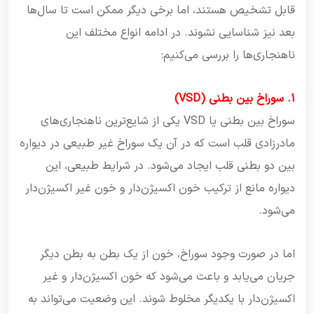
قابل تشخیص هستند، اما برخی دیگر ممکن است تا سال‌ها
بعد نیز شناسایی نشوند. در ادامه انواع مختلف این
ناهنجاری‌ها را بررسی می‌کنیم:
1. سوراخ بین بطنی (VSD)
سوراخ بین بطنی یا VSD یکی از شایع‌ترین ناهنجاری‌های
مادرزادی قلب است که در آن یک سوراخ غیر طبیعی در دیواره
بین دو بطنی قلب ایجاد می‌شود. در شرایط طبیعی، این
دیواره مانع از ترکیب خون اکسیژن‌دار و خون غیر اکسیژن‌دار
می‌شود.
اما در صورت وجود سوراخ، خون از یک بطن به بطن دیگر
جریان می‌یابد و باعث می‌شود که خون اکسیژن‌دار و غیر
اکسیژن‌دار با یکدیگر مخلوط شوند. این وضعیت می‌تواند به