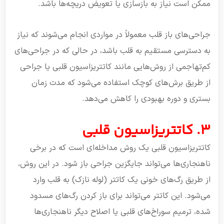
ممکن است نیاز به بازسازی یا تعویض دریچه‌ها باشد.
جراحی‌های باز قلب معمولاً در مواردی انجام می‌شوند که نیاز
به دسترسی مستقیم به قلب باشد، در حالی که در جراحی‌های
کم‌تهاجمی از روش‌هایی مانند کاتتریزاسیون قلبی یا جراحی
از طریق برش‌های کوچک استفاده می‌شود که مدت زمان
بستری و دوره بهبودی را کاهش می‌دهد.
3. کاتتریزاسیون قلبی
کاتتریزاسیون قلبی یک روش مداخله‌ای است که در برخی
ناهنجاری‌ها می‌تواند جایگزین جراحی باز شود. در این روش،
از طریق رگ‌های خونی یک کاتتر (لوله نازک) به قلب وارد
می‌شود. این کاتتر می‌تواند برای باز کردن رگ‌های مسدود
شده، ترمیم سوراخ‌های قلبی یا اصلاح دیگر ناهنجاری‌ها