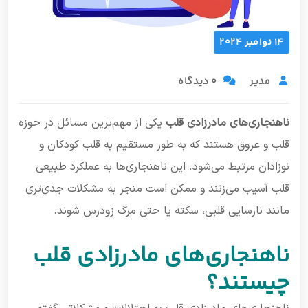
14 نوامبر 2024
مدیر
0 دیدگاه
ناهنجاری‌های مادرزادی قلب
یکی از مهم‌ترین مسائل در حوزه
قلب و عروق هستند که به طور مستقیم به قلب کودکان و
نوزادان مرتبط می‌شود. این ناهنجاری‌ها به عملکرد طبیعی
قلب آسیب می‌زنند و ممکن است منجر به مشکلات جدی‌تری
مانند نارسایی قلبی، سکته یا حتی مرگ زودرس شوند.
ناهنجاری‌های مادرزادی قلب
چیستند؟