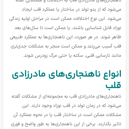
ناهنجاری‌های مادرزادی قلب به اختلالات و مشکلاتی گفته
می‌شود که از بدو تولد در ساختار یا عملکرد قلب ایجاد
می‌شود. این نوع اختلالات ممکن است در مراحل اولیه زندگی
نوزاد قابل شناسایی باشند، یا ممکن است تا سال‌های بعد
ظاهر شوند. در هر صورت، این ناهنجاری‌ها به عملکرد طبیعی
قلب آسیب می‌زنند و ممکن است منجر به مشکلات جدی‌تری
مانند نارسایی قلبی، سکته یا حتی مرگ زودرس شوند.
انواع ناهنجاری‌های مادرزادی
قلب
ناهنجاری‌های مادرزادی قلب به مجموعه‌ای از مشکلات گفته
می‌شود که در زمان تولد در قلب نوزاد وجود دارند. این
مشکلات ممکن است در ساختار قلب یا در نحوه عملکرد آن
تاثیر بگذارند. برخی از این ناهنجاری‌ها به طور واضح و فوری