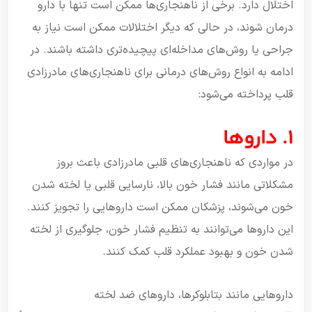
اختلال دارد. برخی از ناهنجاری‌ها ممکن است تنها با دارو
درمان شوند، در حالی که دیگر اختلالات ممکن است نیاز به
جراحی یا روش‌های مداخله‌ای پیچیده‌تری داشته باشند. در
ادامه به انواع روش‌های درمانی برای ناهنجاری‌های مادرزادی
قلب پرداخته می‌شود:
1. داروها
در مواردی که ناهنجاری‌های قلبی مادرزادی باعث بروز
مشکلاتی مانند فشار خون بالا، نارسایی قلبی یا لخته شدن
خون می‌شوند، پزشکان ممکن است داروهایی را تجویز کنند.
این داروها می‌توانند به تنظیم فشار خون، جلوگیری از لخته
شدن خون و بهبود عملکرد قلب کمک کنند.
داروهایی مانند بتابلوکرها، داروهای ضد لخته