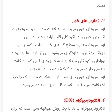
دهند.
3. آزمایش‌های خون
آزمایش‌های خون می‌توانند اطلاعات مهمی درباره وضعیت
اکسیژن خون و عملکرد کلی قلب ارائه دهند. در این
آزمایش‌ها، معمولاً سطح گازهای خون، مانند اکسیژن و
دی‌اکسیدکربن، اندازه‌گیری می‌شود. این آزمایش‌ها به‌ویژه در
نوزادان و کودکان مبتلا به ناهنجاری‌های قلبی که مشکلات
تنفسی دارند، می‌تواند کمک‌کننده باشد. همچنین،
آزمایش‌های خون برای شناسایی مشکلات متابولیک یا دیگر
اختلالات مرتبط با سلامت قلبی نیز استفاده می‌شود.
4. الکتروکاردیوگرام (EKG)
الکتروکاردیوگرام یا EKG یک روش غیرتهاجمی است که برای