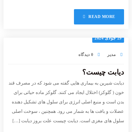
READ MORE
29 جولای 2024
مدیر
0 دیدگاه
دیابت چیست؟
دیابت شیرین به بیماری هایی گفته می شود که در مصرف قند
خون ( گلوکز) اختلال ایجاد می کنند. گلوکز ماده حیاتی برای
بدن است و منبع اصلی انرژی برای سلول های تشکیل دهنده
عضلات و بافت ها به شمار می رود. همچنین ، سوخت اصلی
سلول های مغزی است. دیابت چیست علت بروز دیابت […]