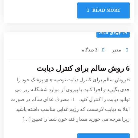
READ MORE
29 جولای 2024
مدیر
2 دیدگاه
6 روش سالم برای کنترل دیابت
6 روش سالم برای کنترل دیابت توصیه های پزشک خود را
جدی بگیرید و اجرا کنید. با پیروی از موارد ششگانه زیر می
توانید دیابت را کنترل کنید. 1- مصرف غذای سالم در صورت
ابتلا به دیابت لازمست که رژیم غذایی مناسب داشته باشید
زیرا هرچه می خورید مقدار قند خون شما را تعیین […]