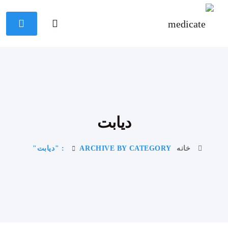
دیابت
خانه
ARCHIVE BY CATEGORY : "دیابت"