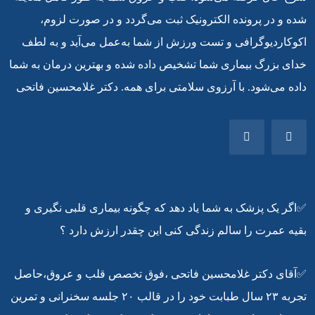
شده و در پرونده الکترونیک ثبت می‌گردد و در صورت لزوم،
اکوکاردیوگرافی و تست ورزش از شما به‌عمل می‌آید و به لطف
خدای بزرگ بیماری شما تشخیص داده شده و بهترین درمان به شما
داده می‌شود. با آرزوی سلامتی برای همه. دکتر غلامحسین فاتحی
✅اگر یک پزشک به شما یاد دهد که چگونه بیماری قلبی نگیری و
بقیه عمرت را سالم زندگی کنی این چقدر ارزش دارد ؟
✅آقای دکتر غلامحسین فاتحی ،فوق تخصص قلب و عروق،حاصل
تجربه ۲۳ سال طبابت خود را در قالب ۲۰ جلسه سخنرانی و تمرین