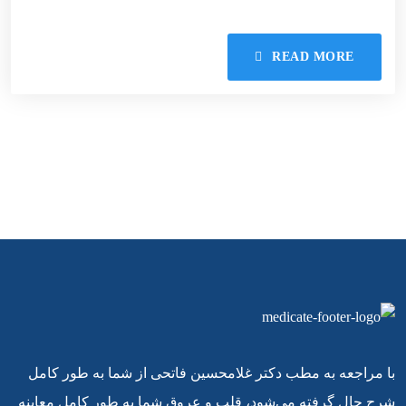
READ MORE
با مراجعه به مطب دکتر غلامحسین فاتحی از شما به طور کامل
شرح حال گرفته می‌شود، قلب و عروق شما به طور کامل معاینه