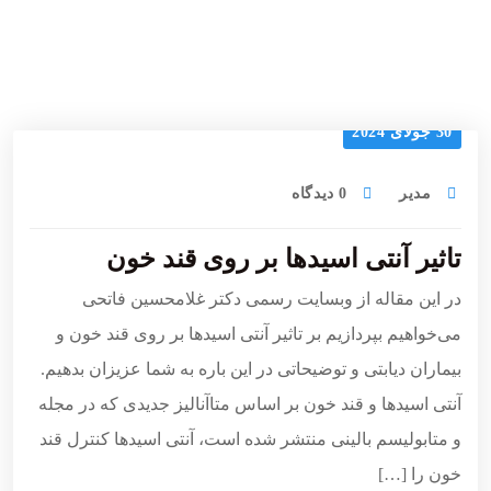
30 جولای 2024
مدیر
0 دیدگاه
تاثیر آنتی اسیدها بر روی قند خون
در این مقاله از وبسایت رسمی دکتر غلامحسین فاتحی
می‌خواهیم بپردازیم بر تاثیر آنتی اسیدها بر روی قند خون و
بیماران دیابتی و توضیحاتی در این باره به شما عزیزان بدهیم.
آنتی اسیدها و قند خون بر اساس متاآنالیز جدیدی که در مجله
و متابولیسم بالینی منتشر شده است، آنتی اسیدها کنترل قند
خون را […]