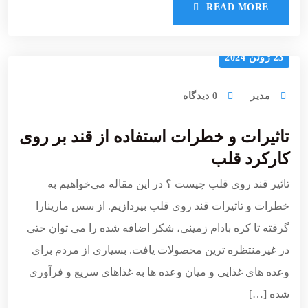
READ MORE
23 ژوئن 2024
مدیر
0 دیدگاه
تاثیرات و خطرات استفاده از قند بر روی
کارکرد قلب
تاثیر قند روی قلب چیست ؟ در این مقاله می‌خواهیم به
خطرات و تاثیرات قند روی قلب بپردازیم. از سس مارینارا
گرفته تا کره بادام زمینی، شکر اضافه شده را می توان حتی
در غیرمنتظره ترین محصولات یافت. بسیاری از مردم برای
وعده های غذایی و میان وعده ها به غذاهای سریع و فرآوری
شده […]