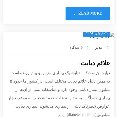
READ MORE
23 ژوئن 2024
مدیر
0 دیدگاه
علائم دیابت
دیابت چیست؟ دیابت یک بیماری مزمن و پیش‌رونده است
به همین دلیل علائم دیابت مختلف است. در کشور ما حدود ۵
میلیون بیمار دیابتی وجود دارد و متأسفانه نیمی از آن‌ها از
بیماری خودآگاه نیستند و به علت عدم تشخیص به موقع، دچار
عوارض خطرناک ناشی از بیماری می‌شوند. بیماری دیابت
میلتوس(diabetes mellitus)، […]